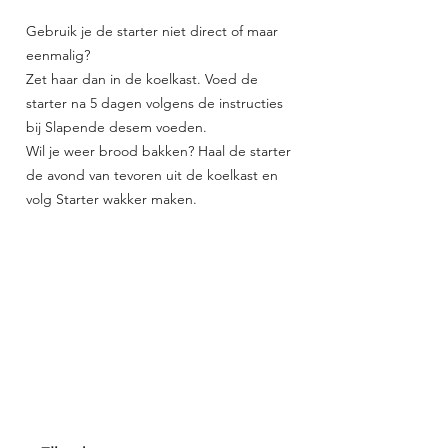
Gebruik je de starter niet direct of maar
eenmalig?
Zet haar dan in de koelkast. Voed de
starter na 5 dagen volgens de instructies
bij Slapende desem voeden.
Wil je weer brood bakken? Haal de starter
de avond van tevoren uit de koelkast en
volg Starter wakker maken.