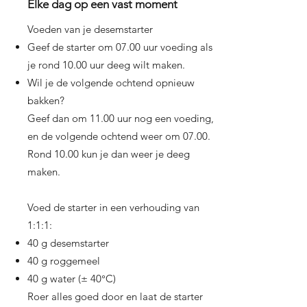
Elke dag op een vast moment
Voeden van je desemstarter
Geef de starter om 07.00 uur voeding als
je rond 10.00 uur deeg wilt maken.
Wil je de volgende ochtend opnieuw
bakken?
Geef dan om 11.00 uur nog een voeding,
en de volgende ochtend weer om 07.00.
Rond 10.00 kun je dan weer je deeg
maken.
Voed de starter in een verhouding van
1:1:1:
40 g desemstarter
40 g roggemeel
40 g water (± 40°C)
Roer alles goed door en laat de starter