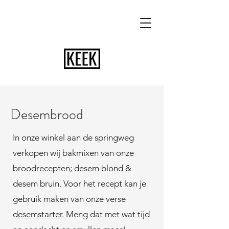
Desembrood
In onze winkel aan de springweg
verkopen wij bakmixen van onze
broodrecepten; desem blond &
desem bruin. Voor het recept kan je
gebruik maken van onze verse
desemstarter
. Meng dat met wat tijd