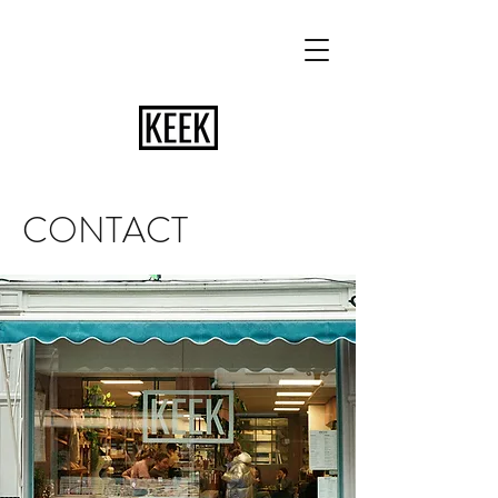
CONTACT