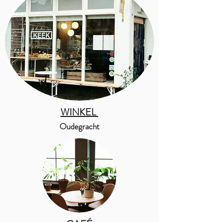
WINKEL
Oudegracht