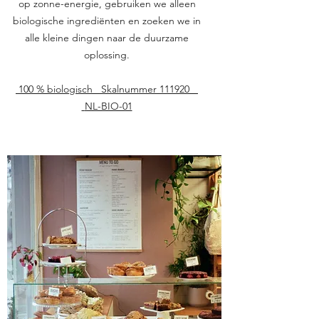
op zonne-energie, gebruiken we alleen
biologische ingrediënten en zoeken we in
alle kleine dingen naar de duurzame
oplossing.
100 % biologisch
Skalnummer 111920
NL-BIO-01