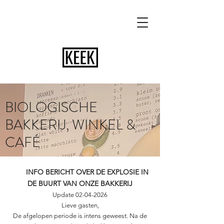
BIOLOGISCHE
BAKKERIJ, WINKEL &
CAFÉ
INFO BERICHT OVER DE EXPLOSIE IN
DE BUURT VAN ONZE BAKKERIJ
Update
02-04-2026
Lieve gasten,
De afgelopen periode is intens geweest. Na de